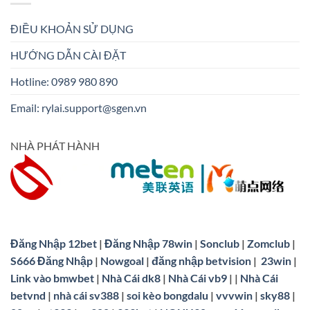
ĐIỀU KHOẢN SỬ DỤNG
HƯỚNG DẪN CÀI ĐẶT
Hotline: 0989 980 890
Email:
rylai.support@sgen.vn
NHÀ PHÁT HÀNH
Đăng Nhập 12bet
|
Đăng Nhập 78win
|
Sonclub
|
Zomclub
|
S666 Đăng Nhập
|
Nowgoal
|
đăng nhập betvision
|
23win
|
Link vào bmwbet
|
Nhà Cái dk8
|
Nhà Cái vb9
| |
Nhà Cái
betvnd
|
nhà cái sv388
|
soi kèo bongdalu
|
vvvwin
|
sky88
|