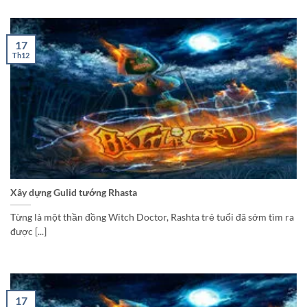
17
Th12
Xây dựng Gulid tướng Rhasta
Từng là một thần đồng Witch Doctor, Rashta trẻ tuổi đã sớm tìm ra
được [...]
17