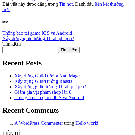
Bài viết này được đăng trong
Tin hot
. Đánh dấu
liên kết thường
trực
.
seo
Thông báo tải game IOS và Android
Xây dựng guild tướng Thrall pháp sư
Tìm kiếm
Tìm kiếm
Recent Posts
Xây dựng Gulid tướng Anti Mage
Xây dựng Gulid tướng Rhasta
Xây dựng guild tướng Thrall pháp sư
Giảm giá vật phẩm shop lần 8
Thông báo tải game IOS và Android
Recent Comments
A WordPress Commenter
trong
Hello world!
LIÊN HỆ