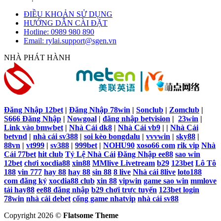
ĐIỀU KHOẢN SỬ DỤNG
HƯỚNG DẪN CÀI ĐẶT
Hotline: 0989 980 890
Email:
rylai.support@sgen.vn
NHÀ PHÁT HÀNH
Đăng Nhập 12bet
|
Đăng Nhập 78win
|
Sonclub
|
Zomclub
|
S666 Đăng Nhập
|
Nowgoal
|
đăng nhập betvision
|
23win
|
Link vào bmwbet
|
Nhà Cái dk8
|
Nhà Cái vb9
| |
Nhà Cái
betvnd
|
nhà cái sv388
|
soi kèo bongdalu
|
vvvwin
|
sky88
|
88vn
|
vt999
|
sv388
|
999bet
|
NOHU90
xoso66 com
rik vip
Nhà
Cái 77bet
hit club
Tỷ Lệ Nhà Cái
Đăng Nhập ee88
sao win
12bet
chơi xocdia88
xin88
MMlive Livetream
b29
123bet
Lô Tô
188
vin 777
hay 88
hay 88
sin 88
8 live
Nhà cái 8live
loto188
com đăng ký
xocdia88 club
xin 88
vipwin
game sao win
mmlove
tải hay88
ee88 đăng nhập
b29 chơi trực tuyến
123bet login
78win
nhà cái debet
cổng game nhatvip
nhà cái sv88
Copyright 2026 ©
Flatsome Theme