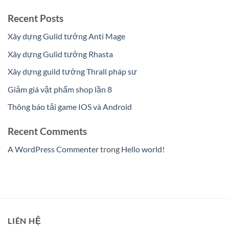
Recent Posts
Xây dựng Gulid tướng Anti Mage
Xây dựng Gulid tướng Rhasta
Xây dựng guild tướng Thrall pháp sư
Giảm giá vật phẩm shop lần 8
Thông báo tải game IOS và Android
Recent Comments
A WordPress Commenter
trong
Hello world!
LIÊN HỆ