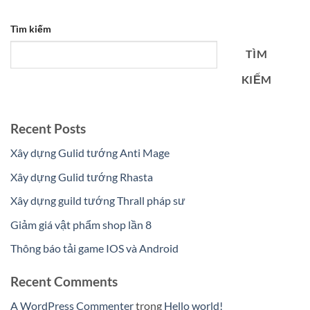
Tìm kiếm
TÌM
KIẾM
Recent Posts
Xây dựng Gulid tướng Anti Mage
Xây dựng Gulid tướng Rhasta
Xây dựng guild tướng Thrall pháp sư
Giảm giá vật phẩm shop lần 8
Thông báo tải game IOS và Android
Recent Comments
A WordPress Commenter
trong
Hello world!