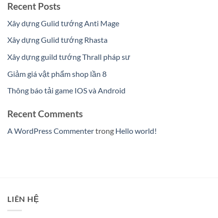
Recent Posts
Xây dựng Gulid tướng Anti Mage
Xây dựng Gulid tướng Rhasta
Xây dựng guild tướng Thrall pháp sư
Giảm giá vật phẩm shop lần 8
Thông báo tải game IOS và Android
Recent Comments
A WordPress Commenter
trong
Hello world!
LIÊN HỆ