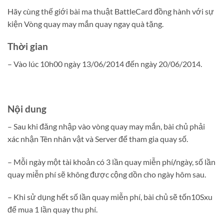
Hãy cùng thế giới bài ma thuật BattleCard đồng hành với sự
kiện Vòng quay may mắn quay ngay quà tặng.
Thời gian
– Vào lúc 10h00 ngày 13/06/2014 đến ngày 20/06/2014.
Nội dung
– Sau khi đăng nhập vào vòng quay may mắn, bài chủ phải
xác nhận Tên nhân vật và Server để tham gia quay số.
– Mỗi ngày một tài khoản có 3 lần quay miễn phí
/
ngày, số lần
quay miễn phí sẽ không được cộng dồn cho ngày hôm sau.
– Khi sử dụng hết số lần quay miễn phí, bài chủ sẽ tốn10Sxu
để mua 1 lần quay thu phí.